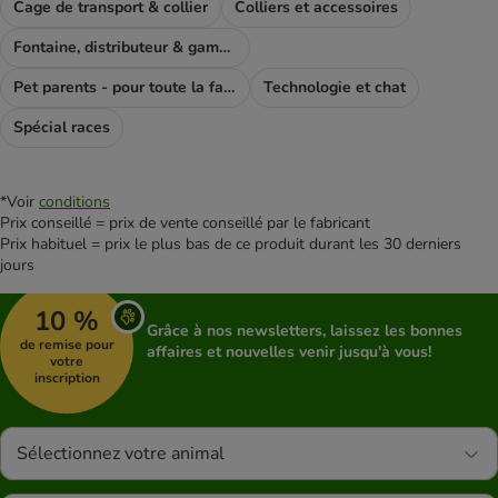
Cage de transport & collier
Colliers et accessoires
Fontaine, distributeur & gamelle
Pet parents - pour toute la famile
Technologie et chat
Spécial races
*Voir
conditions
Prix conseillé = prix de vente conseillé par le fabricant
Prix habituel = prix le plus bas de ce produit durant les 30 derniers
jours
10 %
Grâce à nos newsletters, laissez les bonnes
de remise pour
affaires et nouvelles venir jusqu'à vous!
votre
inscription
Sélectionnez votre animal