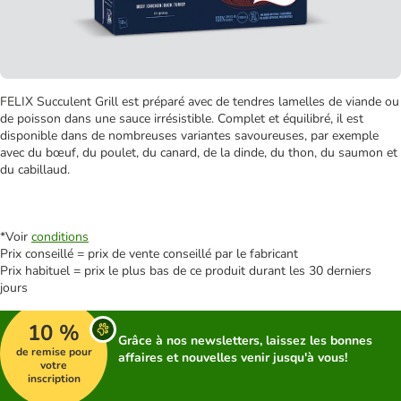
FELIX Succulent Grill est préparé avec de tendres lamelles de viande ou
de poisson dans une sauce irrésistible. Complet et équilibré, il est
disponible dans de nombreuses variantes savoureuses, par exemple
avec du bœuf, du poulet, du canard, de la dinde, du thon, du saumon et
du cabillaud.
*Voir
conditions
Prix conseillé = prix de vente conseillé par le fabricant
Prix habituel = prix le plus bas de ce produit durant les 30 derniers
jours
10 %
Grâce à nos newsletters, laissez les bonnes
de remise pour
affaires et nouvelles venir jusqu'à vous!
votre
inscription