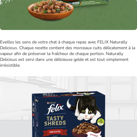
Eveillez les sens de votre chat à chaque repas avec FELIX Naturally
Delicious. Chaque recette contient des morceaux cuits délicatement à la
vapeur afin de préserver la fraîcheur de chaque portion. Naturally
Delicious est servi dans une délicieuse gelée et est tout simplement
irrésistible.