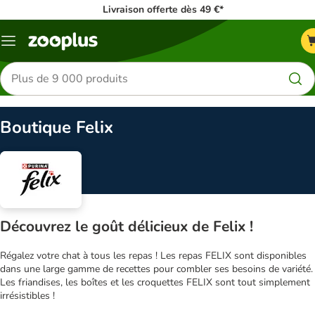
Livraison offerte dès 49 €*
Menu
Rechercher
des
produits
Boutique Felix
Découvrez le goût délicieux de Felix !
Régalez votre chat à tous les repas ! Les repas FELIX sont disponibles
dans une large gamme de recettes pour combler ses besoins de variété.
Les friandises, les boîtes et les croquettes FELIX sont tout simplement
irrésistibles !