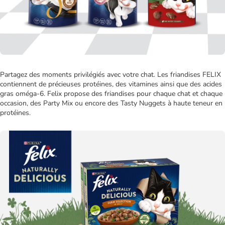
Partagez des moments privilégiés avec votre chat. Les friandises FELIX
contiennent de précieuses protéines, des vitamines ainsi que des acides
gras oméga-6. Felix propose des friandises pour chaque chat et chaque
occasion, des Party Mix ou encore des Tasty Nuggets à haute teneur en
protéines.