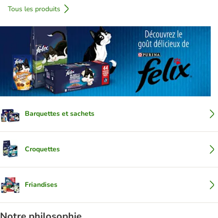
Tous les produits
Barquettes et sachets
Croquettes
Friandises
Notre philosophie