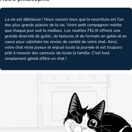
La vie est délicieuse ! Nous savons tous que la nourriture est l'un
des plus grands plaisirs de la vie. Votre petit compagnon mérite
que chaque jour soit le meilleur. Les recettes FELIX offrent une
grande diversité de goûts, de textures et de formats en gelée et en
sauce pour satisfaire les envies de variété de votre chat. Ainsi,
votre chat reste joyeux et enjoué toute la journée et est toujours
prêt à recevoir des caresses de toute la famille. C'est tout
simplement génial d'être un chat !