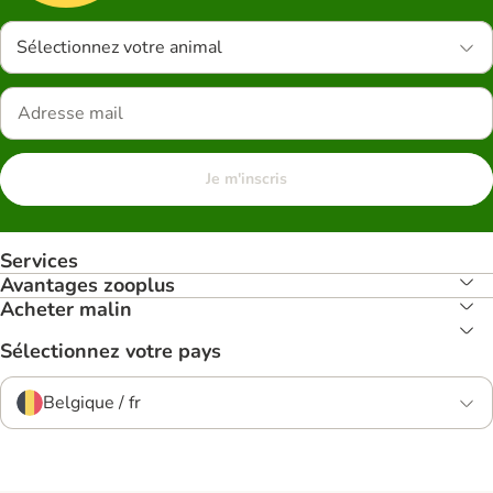
Sélectionnez votre animal
Je m'inscris
Services
Avantages zooplus
Acheter malin
Sélectionnez votre pays
Belgique / fr