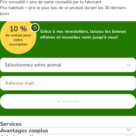
Prix conseillé = prix de vente conseillé par le fabricant
Prix habituel = prix le plus bas de ce produit durant les 30 derniers
jours
10 %
Grâce à nos newsletters, laissez les bonnes
de remise pour
affaires et nouvelles venir jusqu'à vous!
votre
inscription
Sélectionnez votre animal
Je m'inscris
Services
Avantages zooplus