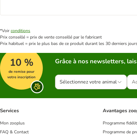
*Voir
conditions
Prix conseillé = prix de vente conseillé par le fabricant
Prix habituel = prix le plus bas de ce produit durant les 30 derniers jour
10 %
Grâce à nos newsletters, lais
de remise pour
votre inscription
Sélectionnez votre animal
Services
Avantages zoo
Mon zooplus
Programme fidéli
FAQ & Contact
Programme de pro