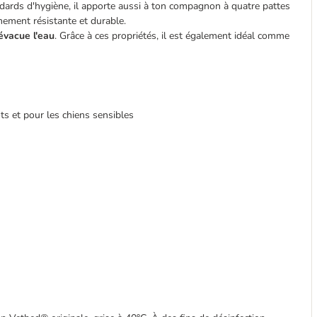
dards d'hygiène, il apporte aussi à ton compagnon à quatre pattes
êmement résistante et durable.
 évacue l'eau
. Grâce à ces propriétés, il est également idéal comme
ts et pour les chiens sensibles