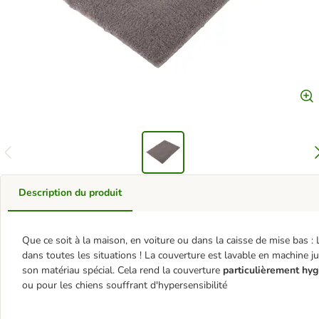
Description du produit
Que ce soit à la maison, en voiture ou dans la caisse de mise bas :
dans toutes les situations ! La couverture est lavable en machine j
son matériau spécial. Cela rend la couverture
particulièrement hyg
ou pour les chiens souffrant d'hypersensibilité