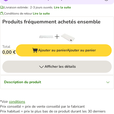
Livraison estimée : 2-3 jours ouvrés.
Lire la suite
Conditions de retour
Lire la suite
Produits fréquemment achetés ensemble
Total
Ajouter au panier
Ajouter au panier
0,00 €
Afficher les détails
Description du produit
*Voir
conditions
Prix conseillé = prix de vente conseillé par le fabricant
Prix habituel = prix le plus bas de ce produit durant les 30 derniers