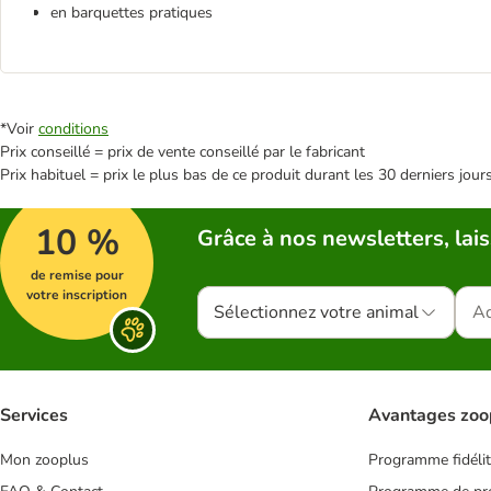
en barquettes pratiques
*Voir
conditions
Prix conseillé = prix de vente conseillé par le fabricant
Prix habituel = prix le plus bas de ce produit durant les 30 derniers jour
10 %
Grâce à nos newsletters, lais
de remise pour
votre inscription
Sélectionnez votre animal
Services
Avantages zoo
Mon zooplus
Programme fidéli