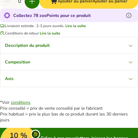
Ajouter au panier
Ajouter au panier
Collectez 78 zooPoints pour ce produit
Livraison estimée : 2-3 jours ouvrés.
Lire la suite
Conditions de retour
Lire la suite
Description du produit
Composition
Avis
*Voir
conditions
Prix conseillé = prix de vente conseillé par le fabricant
Prix habituel = prix le plus bas de ce produit durant les 30 derniers
jours
10 %