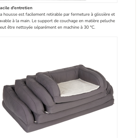
acile d'entretien
a housse est facilement retirable par fermeture à glissière et
avable à la main. Le support de couchage en matière peluche
eut être nettoyée séparément en machine à 30 °C.