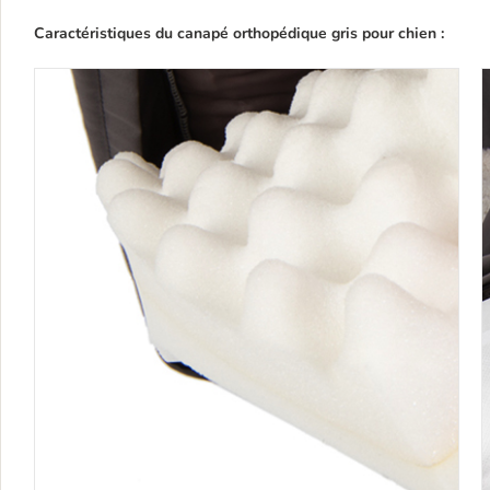
Caractéristiques du canapé orthopédique gris pour chien :