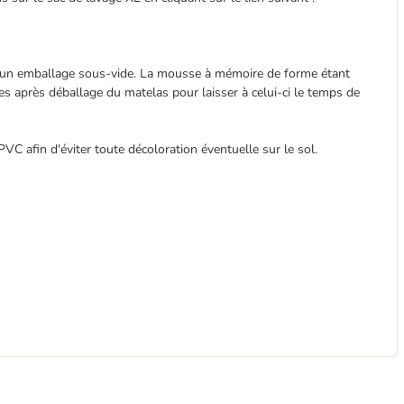
ns un emballage sous-vide. La mousse à mémoire de forme étant
es après déballage du matelas pour laisser à celui-ci le temps de
 PVC afin d'éviter toute décoloration éventuelle sur le sol.