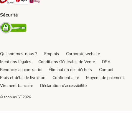
Sécurité
Security
Qui sommes-nous ?
Emplois
Corporate website
Mentions légales
Conditions Générales de Vente
DSA
Renoncer au contrat ici
Élimination des déchets
Contact
Frais et délai de livraison
Confidentialité
Moyens de paiement
Virement bancaire
Déclaration d'accessibilité
© zooplus SE
2026