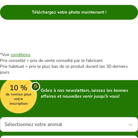
Téléchargez votre photo maintenant !
*Voir
conditions
Prix conseillé = prix de vente conseillé par le fabricant
Prix habituel = prix le plus bas de ce produit durant les 30 derniers
jours
10 %
Grâce à nos newsletters, laissez les bonnes
de remise pour
affaires et nouvelles venir jusqu'à vous!
votre
inscription
Sélectionnez votre animal