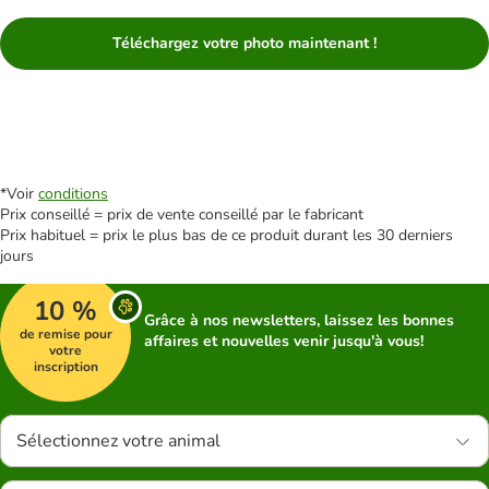
Téléchargez votre photo maintenant !
*Voir
conditions
Prix conseillé = prix de vente conseillé par le fabricant
Prix habituel = prix le plus bas de ce produit durant les 30 derniers
jours
10 %
Grâce à nos newsletters, laissez les bonnes
de remise pour
affaires et nouvelles venir jusqu'à vous!
votre
inscription
Sélectionnez votre animal