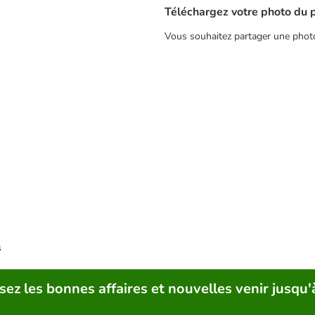
Téléchargez votre photo du 
Vous souhaitez partager une photo
s
sez les bonnes affaires et nouvelles venir jusqu'