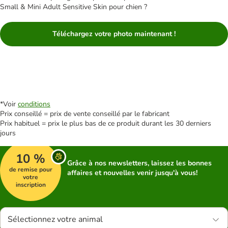
Small & Mini Adult Sensitive Skin pour chien ?
Téléchargez votre photo maintenant !
*Voir
conditions
Prix conseillé = prix de vente conseillé par le fabricant
Prix habituel = prix le plus bas de ce produit durant les 30 derniers
jours
10 %
Grâce à nos newsletters, laissez les bonnes
de remise pour
affaires et nouvelles venir jusqu'à vous!
votre
inscription
Sélectionnez votre animal