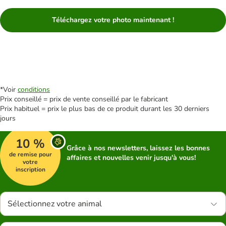
Téléchargez votre photo maintenant !
*Voir
conditions
Prix conseillé = prix de vente conseillé par le fabricant
Prix habituel = prix le plus bas de ce produit durant les 30 derniers
jours
10 %
Grâce à nos newsletters, laissez les bonnes
de remise pour
affaires et nouvelles venir jusqu'à vous!
votre
inscription
Sélectionnez votre animal