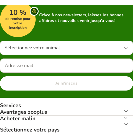
10 %
Grâce à nos newsletters, laissez les bonnes
de remise pour
affaires et nouvelles venir jusqu'à vous!
votre
inscription
Sélectionnez votre animal
Je m'inscris
Services
Avantages zooplus
Acheter malin
Sélectionnez votre pays