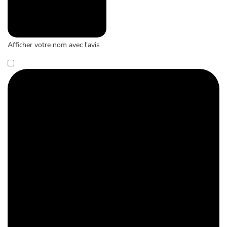
Afficher votre nom avec l'avis