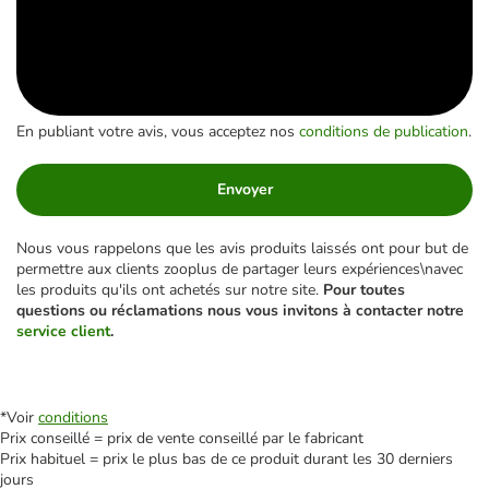
En publiant votre avis, vous acceptez nos
conditions de publication
.
Envoyer
Nous vous rappelons que les avis produits laissés ont pour but de
permettre aux clients zooplus de partager leurs expériences\navec
les produits qu'ils ont achetés sur notre site.
Pour toutes
questions ou réclamations nous vous invitons à contacter notre
service client
.
*Voir
conditions
Prix conseillé = prix de vente conseillé par le fabricant
Prix habituel = prix le plus bas de ce produit durant les 30 derniers
jours