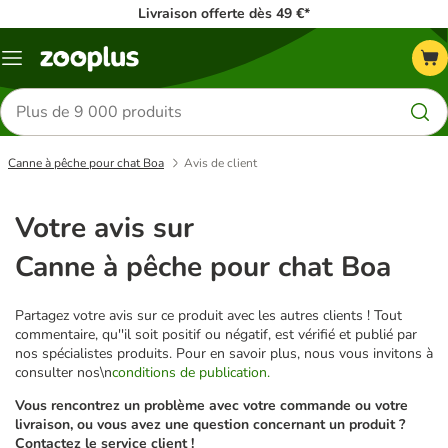
Livraison offerte dès 49 €*
Menu
Rechercher
des
produits
Canne à pêche pour chat Boa
Avis de client
Votre avis sur
Canne à pêche pour chat Boa
Partagez votre avis sur ce produit avec les autres clients ! Tout
commentaire, qu''il soit positif ou négatif, est vérifié et publié par
nos spécialistes produits. Pour en savoir plus, nous vous invitons à
consulter nos\n
conditions de publication.
Vous rencontrez un problème avec votre commande ou votre
livraison, ou vous avez une question concernant un produit ?
Contactez le service client !