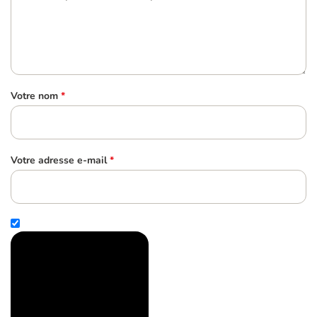
Votre nom
*
Votre adresse e-mail
*