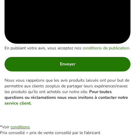
En publiant votre avis, vous acceptez nos
conditions de publication
.
Envoyer
Nous vous rappelons que les avis produits laissés ont pour but de
permettre aux clients zooplus de partager leurs expériences\navec
les produits qu'ils ont achetés sur notre site.
Pour toutes
questions ou réclamations nous vous invitons à contacter notre
service client
.
*Voir
conditions
Prix conseillé = prix de vente conseillé par le fabricant