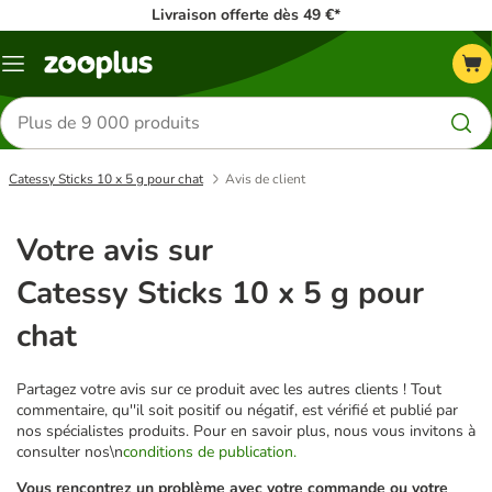
Livraison offerte dès 49 €*
Menu
Rechercher
des
produits
Catessy Sticks 10 x 5 g pour chat
Avis de client
Votre avis sur
Catessy Sticks 10 x 5 g pour
chat
Partagez votre avis sur ce produit avec les autres clients ! Tout
commentaire, qu''il soit positif ou négatif, est vérifié et publié par
nos spécialistes produits. Pour en savoir plus, nous vous invitons à
consulter nos\n
conditions de publication.
Vous rencontrez un problème avec votre commande ou votre