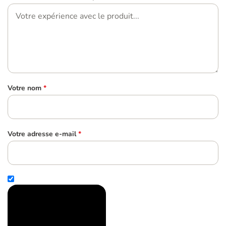
Votre nom
*
Votre adresse e-mail
*