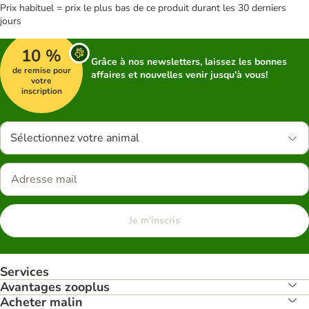
Prix habituel = prix le plus bas de ce produit durant les 30 derniers
jours
10 %
Grâce à nos newsletters, laissez les bonnes
de remise pour
affaires et nouvelles venir jusqu'à vous!
votre
inscription
Sélectionnez votre animal
Je m'inscris
Services
Avantages zooplus
Acheter malin