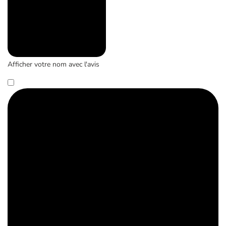
Afficher votre nom avec l'avis