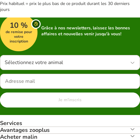
Prix habituel = prix le plus bas de ce produit durant les 30 derniers
jours
10 %
Grâce à nos newsletters, laissez les bonnes
de remise pour
affaires et nouvelles venir jusqu'à vous!
votre
inscription
Sélectionnez votre animal
Je m'inscris
Services
Avantages zooplus
Acheter malin