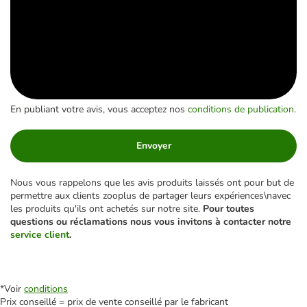
En publiant votre avis, vous acceptez nos
conditions de publication
.
Envoyer
Nous vous rappelons que les avis produits laissés ont pour but de
permettre aux clients zooplus de partager leurs expériences\navec
les produits qu'ils ont achetés sur notre site.
Pour toutes
questions ou réclamations nous vous invitons à contacter notre
service client
.
*Voir
conditions
Prix conseillé = prix de vente conseillé par le fabricant