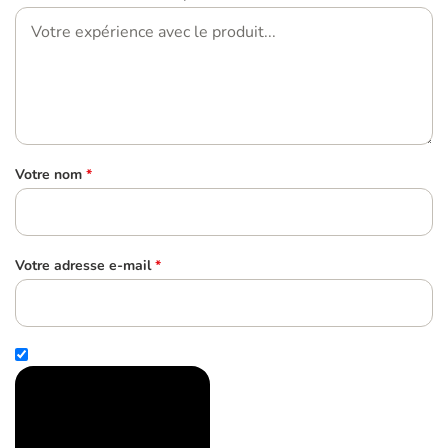
Votre nom
*
Votre adresse e-mail
*