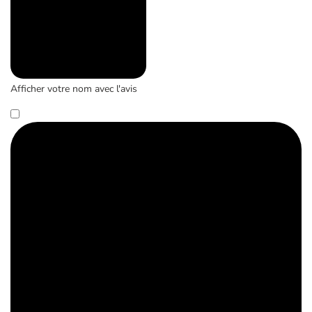
Afficher votre nom avec l'avis