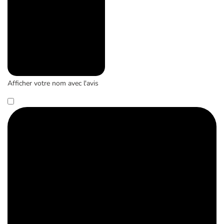
Afficher votre nom avec l'avis