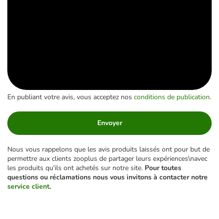
En publiant votre avis, vous acceptez nos
conditions de publication
.
Envoyer
Nous vous rappelons que les avis produits laissés ont pour but de
permettre aux clients zooplus de partager leurs expériences\navec
les produits qu'ils ont achetés sur notre site.
Pour toutes
questions ou réclamations nous vous invitons à contacter notre
service client
.