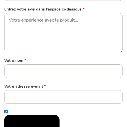
Entrez votre avis dans l'espace ci-dessous
*
Votre nom
*
Votre adresse e-mail
*