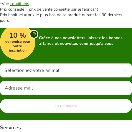
*Voir
conditions
Prix conseillé = prix de vente conseillé par le fabricant
Prix habituel = prix le plus bas de ce produit durant les 30 derniers
jours
10 %
Grâce à nos newsletters, laissez les bonnes
de remise pour
affaires et nouvelles venir jusqu'à vous!
votre
inscription
Sélectionnez votre animal
Je m'inscris
Services