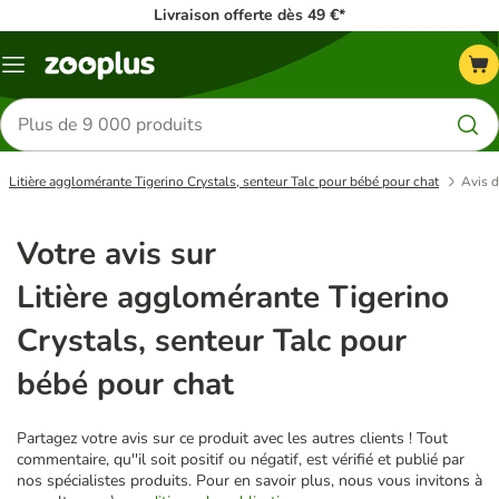
Livraison offerte dès 49 €*
Menu
Rechercher
des
produits
Litière agglomérante Tigerino Crystals, senteur Talc pour bébé pour chat
Avis d
Votre avis sur
Litière agglomérante Tigerino
Crystals, senteur Talc pour
bébé pour chat
Partagez votre avis sur ce produit avec les autres clients ! Tout
commentaire, qu''il soit positif ou négatif, est vérifié et publié par
nos spécialistes produits. Pour en savoir plus, nous vous invitons à