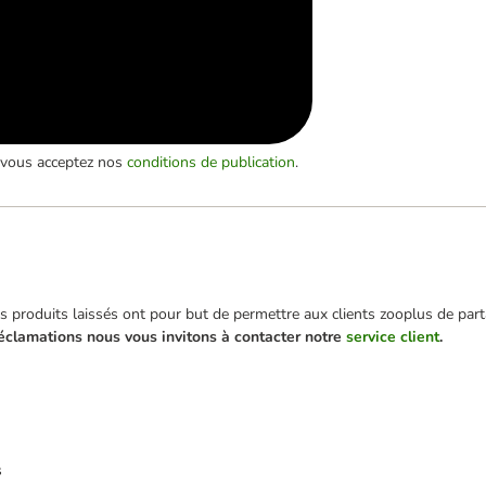
, vous acceptez nos
conditions de publication
.
 produits laissés ont pour but de permettre aux clients zooplus de parta
éclamations nous vous invitons à contacter notre
service client
.
s