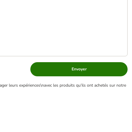
Envoyer
ger leurs expériences\navec les produits qu'ils ont achetés sur notre