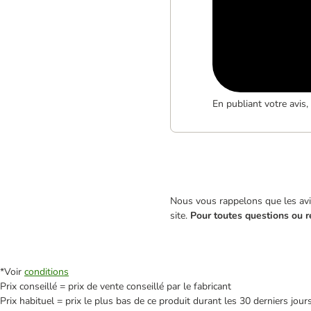
En publiant votre avis
Nous vous rappelons que les avis
site.
Pour toutes questions ou r
*Voir
conditions
Prix conseillé = prix de vente conseillé par le fabricant
Prix habituel = prix le plus bas de ce produit durant les 30 derniers jour