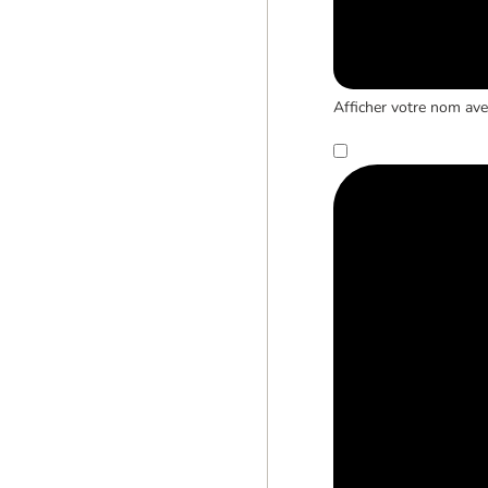
Afficher votre nom avec