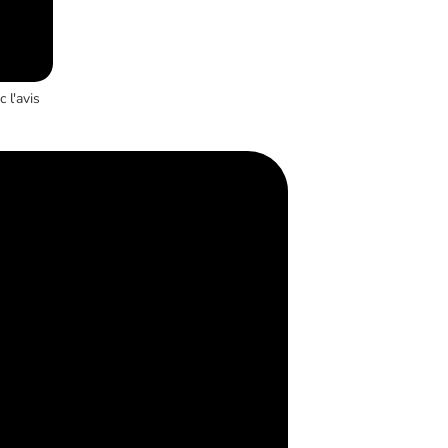
 l'avis