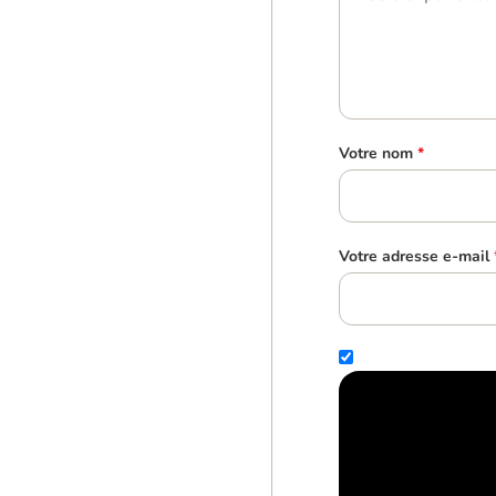
Votre nom
*
Votre adresse e-mail