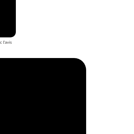
 l'avis