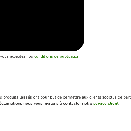
, vous acceptez nos
conditions de publication
.
 produits laissés ont pour but de permettre aux clients zooplus de parta
éclamations nous vous invitons à contacter notre
service client
.