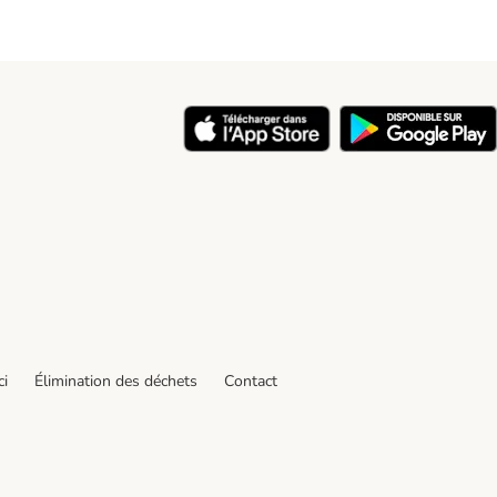
ci
Élimination des déchets
Contact