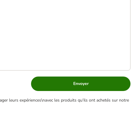
Envoyer
ger leurs expériences\navec les produits qu'ils ont achetés sur notre