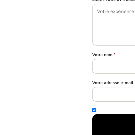
Votre nom
*
Votre adresse e-mail