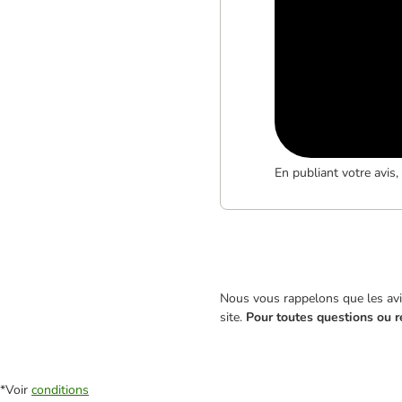
En publiant votre avis
Nous vous rappelons que les avis
site.
Pour toutes questions ou r
*Voir
conditions