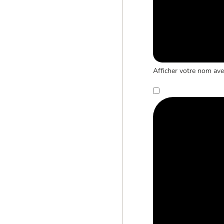
Afficher votre nom avec