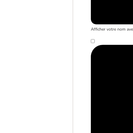
Afficher votre nom avec