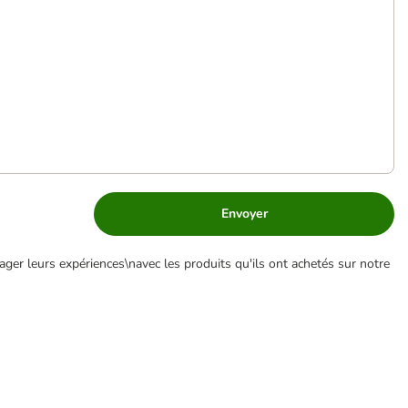
Envoyer
ger leurs expériences\navec les produits qu'ils ont achetés sur notre