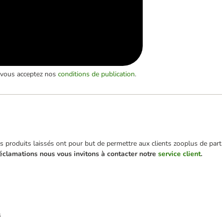
, vous acceptez nos
conditions de publication
.
 produits laissés ont pour but de permettre aux clients zooplus de parta
éclamations nous vous invitons à contacter notre
service client
.
s