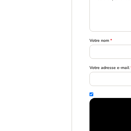
Votre nom
*
Votre adresse e-mail