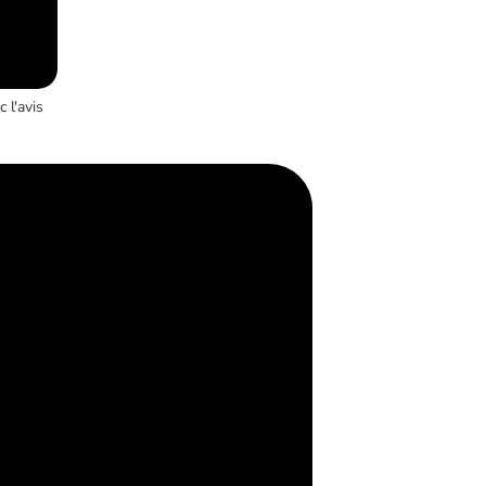
 l'avis