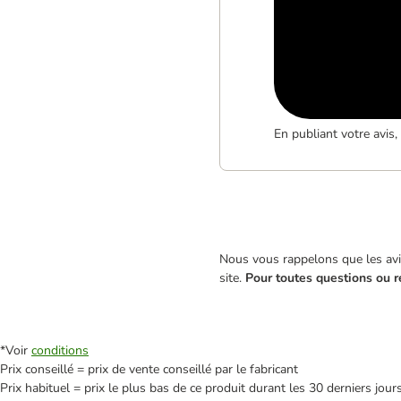
En publiant votre avis
Nous vous rappelons que les avis
site.
Pour toutes questions ou r
*Voir
conditions
Prix conseillé = prix de vente conseillé par le fabricant
Prix habituel = prix le plus bas de ce produit durant les 30 derniers jour