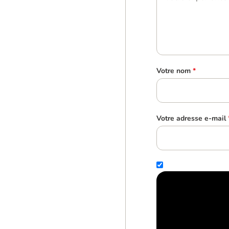
Votre nom
*
Votre adresse e-mail