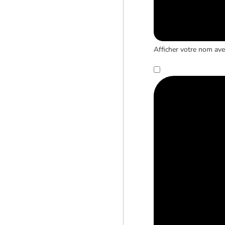
Afficher votre nom avec