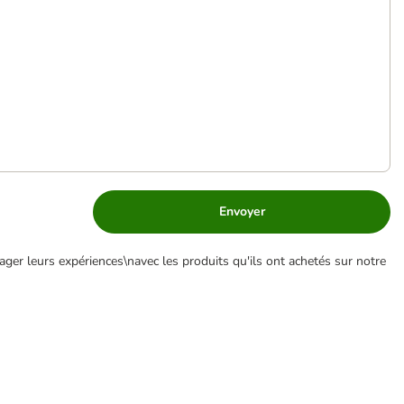
Envoyer
ger leurs expériences\navec les produits qu'ils ont achetés sur notre