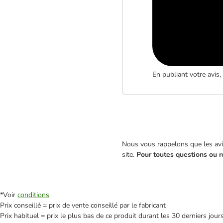
En publiant votre avis
Nous vous rappelons que les avis
site.
Pour toutes questions ou r
*Voir
conditions
Prix conseillé = prix de vente conseillé par le fabricant
Prix habituel = prix le plus bas de ce produit durant les 30 derniers jour