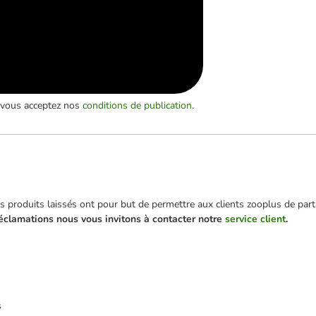
, vous acceptez nos
conditions de publication
.
 produits laissés ont pour but de permettre aux clients zooplus de parta
éclamations nous vous invitons à contacter notre
service client
.
s