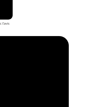
 l'avis