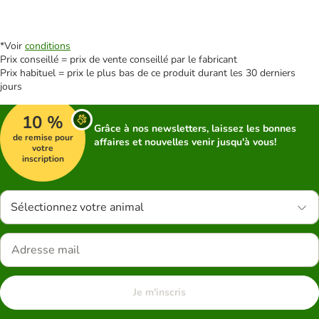
*Voir
conditions
Prix conseillé = prix de vente conseillé par le fabricant
Prix habituel = prix le plus bas de ce produit durant les 30 derniers
jours
10 %
Grâce à nos newsletters, laissez les bonnes
de remise pour
affaires et nouvelles venir jusqu'à vous!
votre
inscription
Sélectionnez votre animal
Je m'inscris