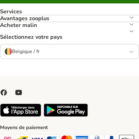
Services
Avantages zooplus
Acheter malin
Sélectionnez votre pays
Belgique / fr
Moyens de paiement