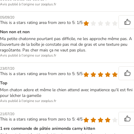
Avis publié à l'origine sur zooplus.fr
05/09/20
This is a stars rating area from zero to 5: 1/5
Non non et non
Ma petite chatonne pourtant pas difficile, ne les approche même pas. A
l’ouverture de la boîte je constate pas mal de gras et une texture peu
ragoûtante. Pas cher mais ça ne vaut pas plus.
Avis publié à l'origine sur zooplus.fr
23/07/20
This is a stars rating area from zero to 5: 5/5
Top
Mon chaton adore et même le chien attend avec impatience qu'il est fini
pour lécher la gamelle
Avis publié à l'origine sur zooplus.fr
21/07/20
This is a stars rating area from zero to 5: 4/5
1 ere commande de pâtée animonda carny kitten