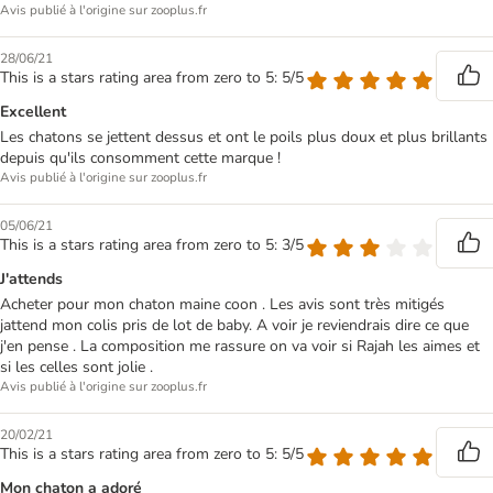
Avis publié à l'origine sur zooplus.fr
28/06/21
This is a stars rating area from zero to 5: 5/5
Excellent
Les chatons se jettent dessus et ont le poils plus doux et plus brillants
depuis qu'ils consomment cette marque !
Avis publié à l'origine sur zooplus.fr
05/06/21
This is a stars rating area from zero to 5: 3/5
J'attends
Acheter pour mon chaton maine coon . Les avis sont très mitigés
jattend mon colis pris de lot de baby. A voir je reviendrais dire ce que
j'en pense . La composition me rassure on va voir si Rajah les aimes et
si les celles sont jolie .
Avis publié à l'origine sur zooplus.fr
20/02/21
This is a stars rating area from zero to 5: 5/5
Mon chaton a adoré