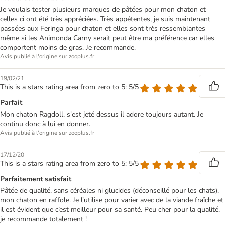
Je voulais tester plusieurs marques de pâtées pour mon chaton et
celles ci ont été très appréciées. Très appétentes, je suis maintenant
passées aux Feringa pour chaton et elles sont très ressemblantes
même si les Animonda Carny serait peut être ma préférence car elles
comportent moins de gras. Je recommande.
Avis publié à l'origine sur zooplus.fr
19/02/21
This is a stars rating area from zero to 5: 5/5
Parfait
Mon chaton Ragdoll, s'est jeté dessus il adore toujours autant. Je
continu donc à lui en donner.
Avis publié à l'origine sur zooplus.fr
17/12/20
This is a stars rating area from zero to 5: 5/5
Parfaitement satisfait
Pâtée de qualité, sans céréales ni glucides (déconseillé pour les chats),
mon chaton en raffole. Je l’utilise pour varier avec de la viande fraîche et
il est évident que c’est meilleur pour sa santé. Peu cher pour la qualité,
je recommande totalement !