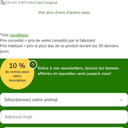
Cet avis a été traduit.
Voir l’original
Voir plus d’avis d’autres pays
*Voir
conditions
Prix conseillé = prix de vente conseillé par le fabricant
Prix habituel = prix le plus bas de ce produit durant les 30 derniers
jours
10 %
Grâce à nos newsletters, laissez les bonnes
de remise pour
affaires et nouvelles venir jusqu'à vous!
votre
inscription
Sélectionnez votre animal