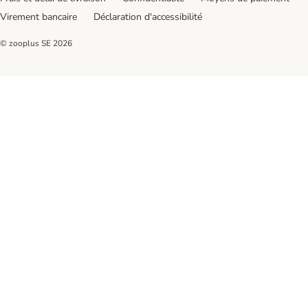
Virement bancaire
Déclaration d'accessibilité
© zooplus SE
2026