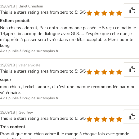
|
19/09/18
Binet Christian
This is a stars rating area from zero to 5: 5/5
Exllent produit
Nos chiens adorent, Par contre commande passée le 5 reçu ce matin le
19,après beaucoup de dialogue avec GLS. ... J'espère que celle que je
m'apprête à passer sera livrée dans un délai acceptable. Merci pour le
kong
Avis publié à l'origine sur zooplus.fr
|
19/09/18
valérie vidale
This is a stars rating area from zero to 5: 5/5
super
mon chien , teckel , adore , et c'est une marque recommandée par mon
vétérinaire.
Avis publié à l'origine sur zooplus.fr
|
19/09/18
Geoffrey
This is a stars rating area from zero to 5: 5/5
Très content
Produit que mon chien adore il le mange à chaque fois avec grande