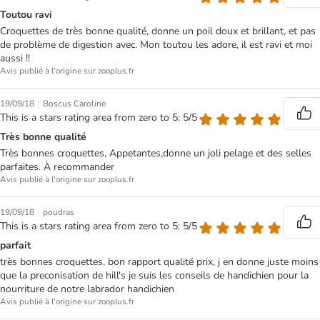
Toutou ravi
Croquettes de très bonne qualité, donne un poil doux et brillant, et pas
de problème de digestion avec. Mon toutou les adore, il est ravi et moi
aussi !!
Avis publié à l'origine sur zooplus.fr
|
19/09/18
Boscus Caroline
This is a stars rating area from zero to 5: 5/5
Très bonne qualité
Très bonnes croquettes, Appetantes,donne un joli pelage et des selles
parfaites. À recommander
Avis publié à l'origine sur zooplus.fr
|
19/09/18
poudras
This is a stars rating area from zero to 5: 5/5
parfait
très bonnes croquettes, bon rapport qualité prix, j en donne juste moins
que la preconisation de hill's je suis les conseils de handichien pour la
nourriture de notre labrador handichien
Avis publié à l'origine sur zooplus.fr