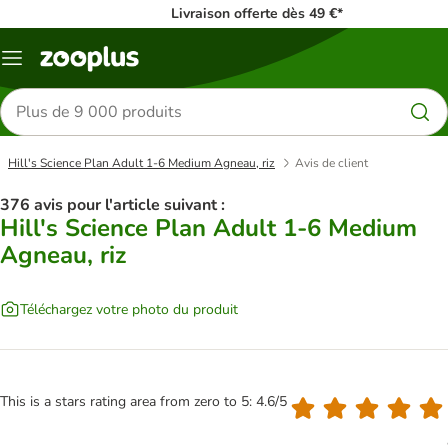
Livraison offerte dès 49 €*
Menu
Rechercher
des
produits
Hill's Science Plan Adult 1-6 Medium Agneau, riz
Avis de client
376 avis pour l'article suivant :
Hill's Science Plan Adult 1-6 Medium
Agneau, riz
Téléchargez votre photo du produit
This is a stars rating area from zero to 5: 4.6/5