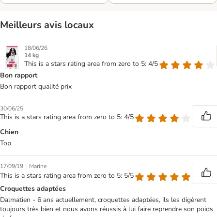
Meilleurs avis locaux
18/06/26
14 kg
This is a stars rating area from zero to 5: 4/5
Bon rapport
Bon rapport qualité prix
30/06/25
This is a stars rating area from zero to 5: 4/5
Chien
Top
|
17/09/19
Marine
This is a stars rating area from zero to 5: 5/5
Croquettes adaptées
Dalmatien - 6 ans actuellement, croquettes adaptées, ils les digèrent
toujours très bien et nous avons réussis à lui faire reprendre son poids