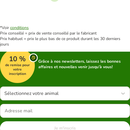
Suivant
*Voir
conditions
Prix conseillé = prix de vente conseillé par le fabricant
Prix habituel = prix le plus bas de ce produit durant les 30 derniers
jours
10 %
Grâce à nos newsletters, laissez les bonnes
de remise pour
affaires et nouvelles venir jusqu'à vous!
votre
inscription
Sélectionnez votre animal
Je m'inscris