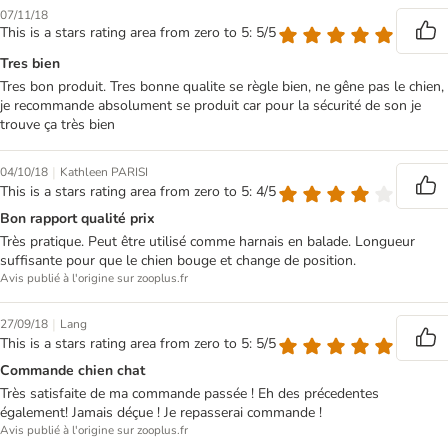
07/11/18
This is a stars rating area from zero to 5: 5/5
Tres bien
Tres bon produit. Tres bonne qualite se règle bien, ne gêne pas le chien,
je recommande absolument se produit car pour la sécurité de son je
trouve ça très bien
|
04/10/18
Kathleen PARISI
This is a stars rating area from zero to 5: 4/5
Bon rapport qualité prix
Très pratique. Peut être utilisé comme harnais en balade. Longueur
suffisante pour que le chien bouge et change de position.
Avis publié à l'origine sur zooplus.fr
|
27/09/18
Lang
This is a stars rating area from zero to 5: 5/5
Commande chien chat
Très satisfaite de ma commande passée ! Eh des précedentes
également! Jamais déçue ! Je repasserai commande !
Avis publié à l'origine sur zooplus.fr