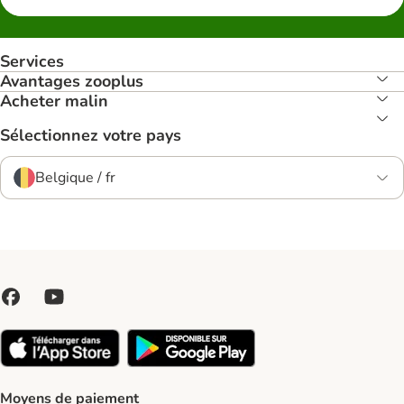
Services
Avantages zooplus
Acheter malin
Sélectionnez votre pays
Belgique / fr
Moyens de paiement