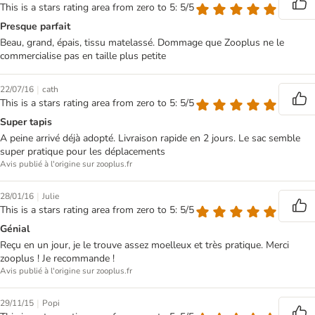
This is a stars rating area from zero to 5: 5/5
Presque parfait
Beau, grand, épais, tissu matelassé. Dommage que Zooplus ne le
commercialise pas en taille plus petite
|
22/07/16
cath
This is a stars rating area from zero to 5: 5/5
Super tapis
A peine arrivé déjà adopté. Livraison rapide en 2 jours. Le sac semble
super pratique pour les déplacements
Avis publié à l'origine sur zooplus.fr
|
28/01/16
Julie
This is a stars rating area from zero to 5: 5/5
Génial
Reçu en un jour, je le trouve assez moelleux et très pratique. Merci
zooplus ! Je recommande !
Avis publié à l'origine sur zooplus.fr
|
29/11/15
Popi