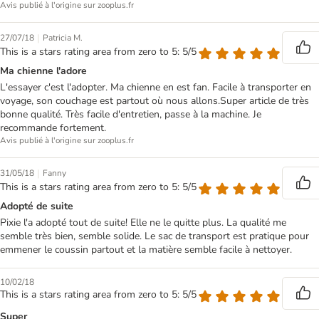
Avis publié à l'origine sur zooplus.fr
|
27/07/18
Patricia M.
This is a stars rating area from zero to 5: 5/5
Ma chienne l'adore
L'essayer c'est l'adopter. Ma chienne en est fan. Facile à transporter en
voyage, son couchage est partout où nous allons.Super article de très
bonne qualité. Très facile d'entretien, passe à la machine. Je
recommande fortement.
Avis publié à l'origine sur zooplus.fr
|
31/05/18
Fanny
This is a stars rating area from zero to 5: 5/5
Adopté de suite
Pixie l'a adopté tout de suite! Elle ne le quitte plus. La qualité me
semble très bien, semble solide. Le sac de transport est pratique pour
emmener le coussin partout et la matière semble facile à nettoyer.
10/02/18
This is a stars rating area from zero to 5: 5/5
Super