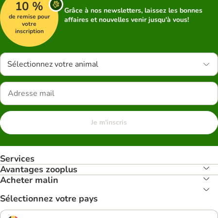
10 %
Grâce à nos newsletters, laissez les bonnes
de remise pour
affaires et nouvelles venir jusqu'à vous!
votre
inscription
Sélectionnez votre animal
Je m'inscris
Services
Avantages zooplus
Acheter malin
Sélectionnez votre pays