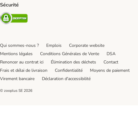
Sécurité
Security
Qui sommes-nous ?
Emplois
Corporate website
Mentions légales
Conditions Générales de Vente
DSA
Renoncer au contrat ici
Élimination des déchets
Contact
Frais et délai de livraison
Confidentialité
Moyens de paiement
Virement bancaire
Déclaration d'accessibilité
© zooplus SE
2026