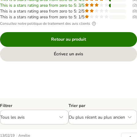
This is a stars rating area from zero to 5: 3/5
(
2
)
This is a stars rating area from zero to 5: 2/5
(
0
)
This is a stars rating area from zero to 5: 1/5
(
0
)
Consultez notre politique de traitement des avis clients
Retour au produit
Écrivez un avis
Filtrer
Trier par
|
13/02/19
Amélie