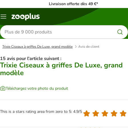
Livraison offerte dès 49 €*
Menu
Rechercher
des
produits
Trixie Ciseaux à griffes De Luxe, grand modèle
Avis de client
15 avis pour l'article suivant :
Trixie Ciseaux à griffes De Luxe, grand
modèle
Téléchargez votre photo du produit
This is a stars rating area from zero to 5: 4.9/5