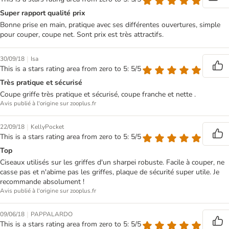
Super rapport qualité prix
Bonne prise en main, pratique avec ses différentes ouvertures, simple
pour couper, coupe net. Sont prix est très attractifs.
|
30/09/18
Isa
This is a stars rating area from zero to 5: 5/5
Très pratique et sécurisé
Coupe griffe très pratique et sécurisé, coupe franche et nette .
Avis publié à l'origine sur zooplus.fr
|
22/09/18
KellyPocket
This is a stars rating area from zero to 5: 5/5
Top
Ciseaux utilisés sur les griffes d'un sharpei robuste. Facile à couper, ne
casse pas et n'abime pas les griffes, plaque de sécurité super utile. Je
recommande absolument !
Avis publié à l'origine sur zooplus.fr
|
09/06/18
PAPPALARDO
This is a stars rating area from zero to 5: 5/5