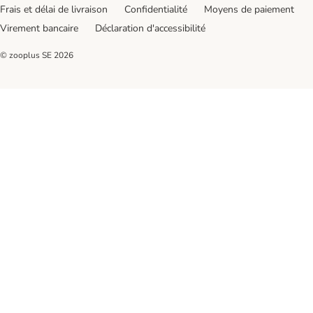
Frais et délai de livraison
Confidentialité
Moyens de paiement
Virement bancaire
Déclaration d'accessibilité
© zooplus SE
2026