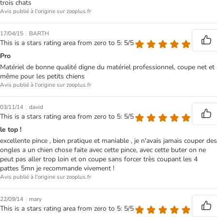
trois chats
Avis publié à l'origine sur zooplus.fr
|
17/04/15
BARTH
This is a stars rating area from zero to 5: 5/5
Pro
Matériel de bonne qualité digne du matériel professionnel, coupe net et
même pour les petits chiens
Avis publié à l'origine sur zooplus.fr
|
03/11/14
david
This is a stars rating area from zero to 5: 5/5
le top !
excellente pince , bien pratique et maniable , je n'avais jamais couper des
ongles a un chien chose faite avec cette pince, avec cette buter on ne
peut pas aller trop loin et on coupe sans forcer très coupant les 4
pattes 5mn je recommande vivement !
Avis publié à l'origine sur zooplus.fr
|
22/09/14
mary
This is a stars rating area from zero to 5: 5/5