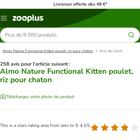
Livraison offerte dès 49 €*
Menu
Rechercher
des
produits
Almo Nature Functional Kitten poulet, riz pour chaton
Avis de client
258 avis pour l'article suivant :
Almo Nature Functional Kitten poulet,
riz pour chaton
Téléchargez votre photo du produit
This is a stars rating area from zero to 5: 4.1/5