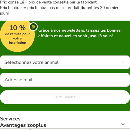
Prix conseillé = prix de vente conseillé par le fabricant
Prix habituel = prix le plus bas de ce produit durant les 30 derniers
jours
10 %
Grâce à nos newsletters, laissez les bonnes
de remise pour
affaires et nouvelles venir jusqu'à vous!
votre
inscription
Sélectionnez votre animal
Je m'inscris
Services
Avantages zooplus