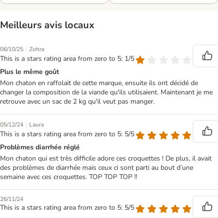
Meilleurs avis locaux
|
06/10/25
Zohra
This is a stars rating area from zero to 5: 1/5
Plus le même goût
Mon chaton en raffolait de cette marque, ensuite ils ont décidé de
changer la composition de la viande qu'ils utilisaient. Maintenant je me
retrouve avec un sac de 2 kg qu'il veut pas manger.
|
05/12/24
Laura
This is a stars rating area from zero to 5: 5/5
Problèmes diarrhée réglé
Mon chaton qui est très difficile adore ces croquettes ! De plus, il avait
des problèmes de diarrhée mais ceux ci sont parti au bout d’une
semaine avec ces croquettes. TOP TOP TOP !!
26/11/24
This is a stars rating area from zero to 5: 5/5