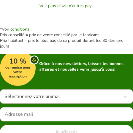
Voir plus d’avis d’autres pays
*Voir
conditions
Prix conseillé = prix de vente conseillé par le fabricant
Prix habituel = prix le plus bas de ce produit durant les 30 derniers
jours
10 %
Grâce à nos newsletters, laissez les bonnes
de remise pour
affaires et nouvelles venir jusqu'à vous!
votre
inscription
Sélectionnez votre animal
Je m'inscris