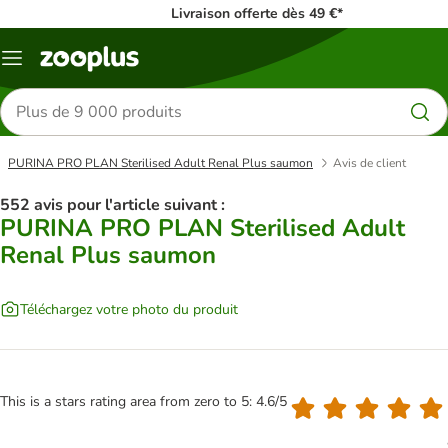
Livraison offerte dès 49 €*
Menu
Rechercher
des
produits
PURINA PRO PLAN Sterilised Adult Renal Plus saumon
Avis de client
552 avis pour l'article suivant :
PURINA PRO PLAN Sterilised Adult
Renal Plus saumon
Téléchargez votre photo du produit
This is a stars rating area from zero to 5: 4.6/5