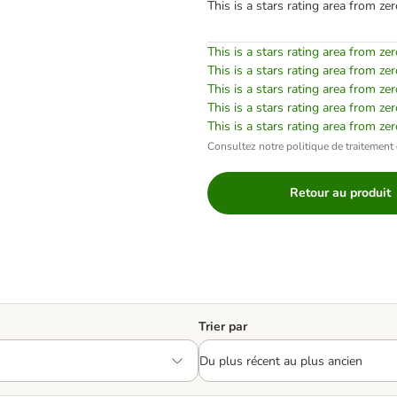
This is a stars rating area from zer
This is a stars rating area from zer
This is a stars rating area from zer
This is a stars rating area from zer
This is a stars rating area from zer
This is a stars rating area from zer
Consultez notre politique de traitement 
Retour au produit
Trier par