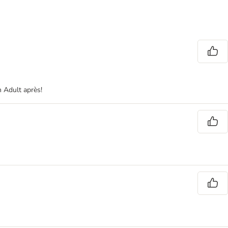
n Adult après!