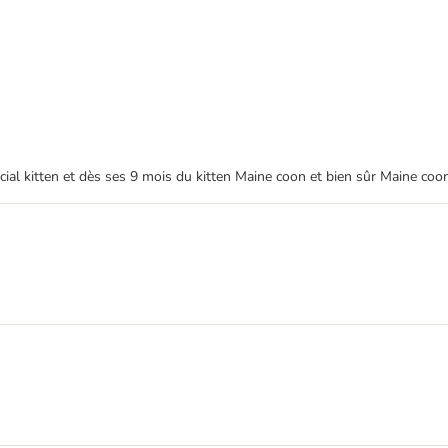
écial kitten et dès ses 9 mois du kitten Maine coon et bien sûr Maine coo