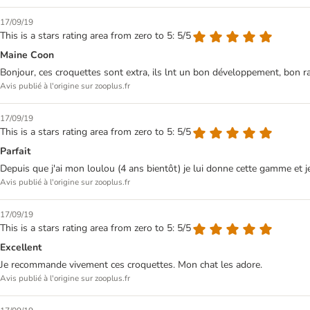
17/09/19
This is a stars rating area from zero to 5: 5/5
Maine Coon
Bonjour, ces croquettes sont extra, ils lnt un bon développement, bon r
Avis publié à l'origine sur zooplus.fr
17/09/19
This is a stars rating area from zero to 5: 5/5
Parfait
Depuis que j'ai mon loulou (4 ans bientôt) je lui donne cette gamme et je
Avis publié à l'origine sur zooplus.fr
17/09/19
This is a stars rating area from zero to 5: 5/5
Excellent
Je recommande vivement ces croquettes. Mon chat les adore.
Avis publié à l'origine sur zooplus.fr