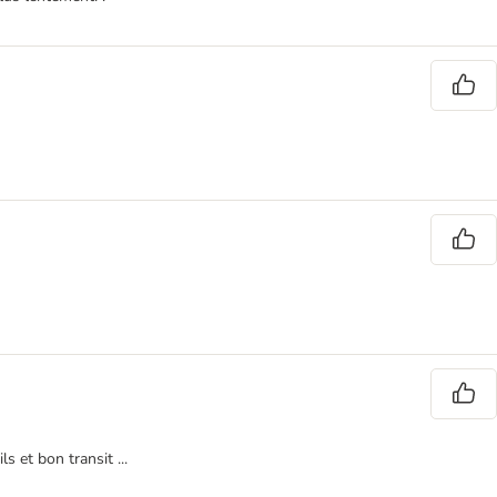
 et bon transit ...