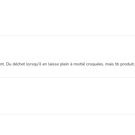
Du déchet lorsqu'il en laisse plein à moitié croquées, mais tb produit.