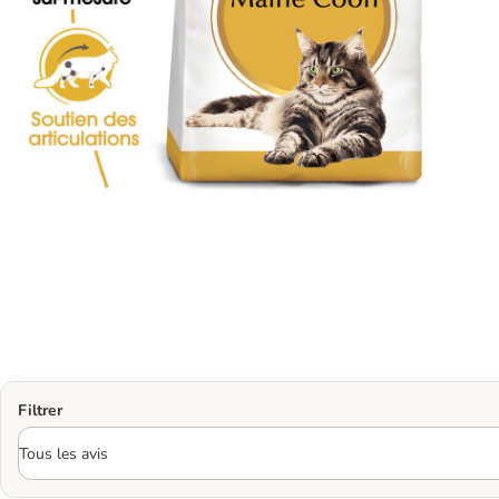
Filtrer