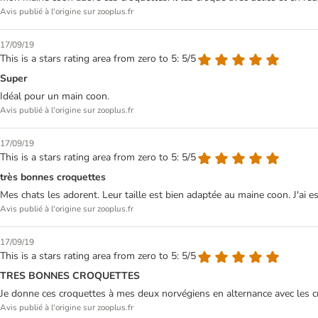
Avis publié à l'origine sur zooplus.fr
17/09/19
This is a stars rating area from zero to 5: 5/5
Super
Idéal pour un main coon.
Avis publié à l'origine sur zooplus.fr
17/09/19
This is a stars rating area from zero to 5: 5/5
très bonnes croquettes
Mes chats les adorent. Leur taille est bien adaptée au maine coon. J'ai e
Avis publié à l'origine sur zooplus.fr
17/09/19
This is a stars rating area from zero to 5: 5/5
TRES BONNES CROQUETTES
Je donne ces croquettes à mes deux norvégiens en alternance avec les cr
Avis publié à l'origine sur zooplus.fr