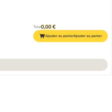
0,00 €
Total
Ajouter au panier
Ajouter au panier