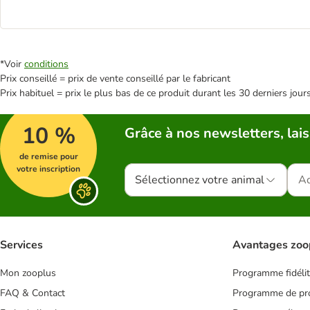
*Voir
conditions
Prix conseillé = prix de vente conseillé par le fabricant
Prix habituel = prix le plus bas de ce produit durant les 30 derniers jour
10 %
Grâce à nos newsletters, lais
de remise pour
votre inscription
Sélectionnez votre animal
Services
Avantages zoo
Mon zooplus
Programme fidéli
FAQ & Contact
Programme de pro