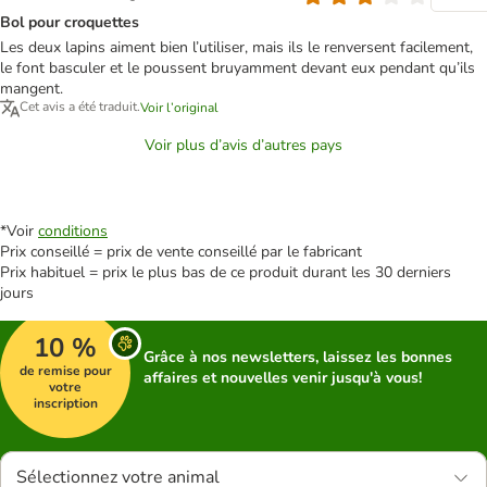
Bol pour croquettes
Les deux lapins aiment bien l’utiliser, mais ils le renversent facilement,
le font basculer et le poussent bruyamment devant eux pendant qu’ils
mangent.
Cet avis a été traduit.
Voir l’original
Voir plus d’avis d’autres pays
*Voir
conditions
Prix conseillé = prix de vente conseillé par le fabricant
Prix habituel = prix le plus bas de ce produit durant les 30 derniers
jours
10 %
Grâce à nos newsletters, laissez les bonnes
de remise pour
affaires et nouvelles venir jusqu'à vous!
votre
inscription
Sélectionnez votre animal