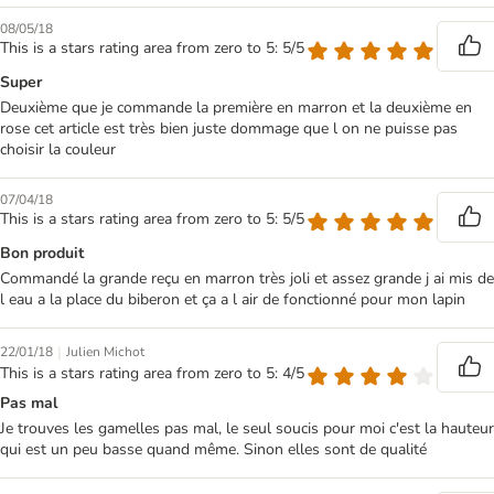
08/05/18
This is a stars rating area from zero to 5: 5/5
Super
Deuxième que je commande la première en marron et la deuxième en
rose cet article est très bien juste dommage que l on ne puisse pas
choisir la couleur
07/04/18
This is a stars rating area from zero to 5: 5/5
Bon produit
Commandé la grande reçu en marron très joli et assez grande j ai mis de
l eau a la place du biberon et ça a l air de fonctionné pour mon lapin
|
22/01/18
Julien Michot
This is a stars rating area from zero to 5: 4/5
Pas mal
Je trouves les gamelles pas mal, le seul soucis pour moi c'est la hauteur
qui est un peu basse quand même. Sinon elles sont de qualité