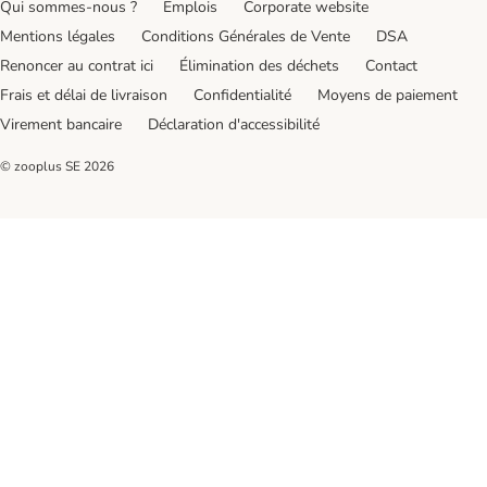
Qui sommes-nous ?
Emplois
Corporate website
Mentions légales
Conditions Générales de Vente
DSA
Renoncer au contrat ici
Élimination des déchets
Contact
Frais et délai de livraison
Confidentialité
Moyens de paiement
Virement bancaire
Déclaration d'accessibilité
© zooplus SE
2026