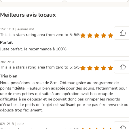
Meilleurs avis locaux
|
15/11/19
Aurore Vnt
This is a stars rating area from zero to 5: 5/5
Parfait
Juste parfait. Je recommande à 100%
20/12/18
This is a stars rating area from zero to 5: 5/5
Très bien
Nous possédons la rose de 8cm. Obtenue grâce au programme de
points fidélité. Hauteur bien adaptée pour des souris. Notamment pour
une de mes petites qui suite à une opération avait beaucoup de
difficultés à se déplacer et ne pouvait donc pas grimper les rebords
d'écuelles. Le poids de l'objet est suffisant pour ne pas être renversé ou
déplacé trop facilement.
|
02/12/18
Julie