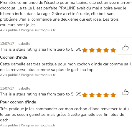
Première commande de l'écuelle pour ma lapine, elle est arrivée marron-
chocolat. La taille L est parfaite PRALINE avait du mal à boire avec le
biberon inclus dans la cage. Grâce à cette écuelle, elle boit sans
problème. J'en ai commandé une deuxième qui est rose. Les trois
couleurs sont jolies.
Avis publié à l'origine sur zooplus.fr
|
12/07/17
Isabelle
This is a stars rating area from zero to 5: 5/5
Cochon d'inde
Cette gamelle est très pratique pour mon cochon d'inde car comme sa il
ne l'a renverse plus comme sa plus de gachi au top
Avis publié à l'origine sur zooplus.fr
|
11/07/17
Isabelle
This is a stars rating area from zero to 5: 5/5
Pour cochon d'inde
Très pratique je les commander car mon cochon d'inde renverser toutu
le temps seson gamelles mais grâce à cette gamelle ses fini plus de
gachi
Avis publié à l'origine sur zooplus.fr