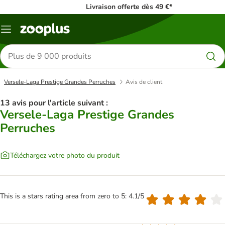
Livraison offerte dès 49 €*
Menu
Rechercher
des
produits
Versele-Laga Prestige Grandes Perruches
Avis de client
13 avis pour l'article suivant :
Versele-Laga Prestige Grandes
Perruches
Téléchargez votre photo du produit
This is a stars rating area from zero to 5: 4.1/5