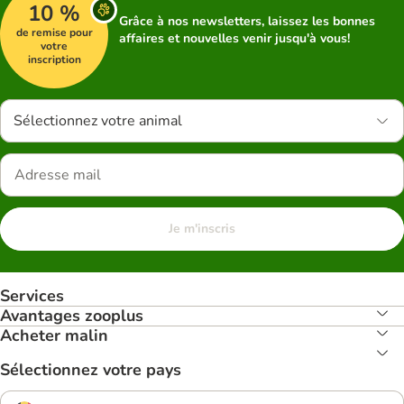
10 %
Grâce à nos newsletters, laissez les bonnes
de remise pour
affaires et nouvelles venir jusqu'à vous!
votre
inscription
Sélectionnez votre animal
Je m'inscris
Services
Avantages zooplus
Acheter malin
Sélectionnez votre pays