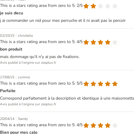
This is a stars rating area from zero to 5: 2/5
je suis decu
j ai commander un nid pour mes perruche et il ni avait pas le percoir
|
02/10/15
christelle
This is a stars rating area from zero to 5: 4/5
bon produit
mais dommage qu'il n'y ai pas de fixations.
Avis publié à l'origine sur zooplus.fr
|
17/08/15
corinne
This is a stars rating area from zero to 5: 5/5
Parfaite
Correspond parfaitement à la description et identique à une maisonnette
Avis publié à l'origine sur zooplus.fr
|
20/04/14
Sandy
This is a stars rating area from zero to 5: 4/5
Bien pour mes calo