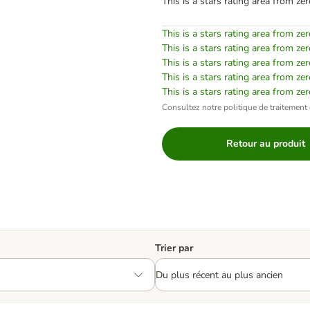
This is a stars rating area from zer
This is a stars rating area from zer
This is a stars rating area from zer
This is a stars rating area from zer
This is a stars rating area from zer
This is a stars rating area from zer
Consultez notre politique de traitement 
Retour au produit
Trier par