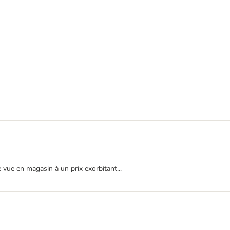
 vue en magasin à un prix exorbitant...