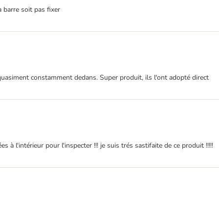
barre soit pas fixer
uasiment constamment dedans. Super produit, ils l'ont adopté direct
l'intérieur pour l'inspecter !!! je suis trés sastifaite de ce produit !!!!!