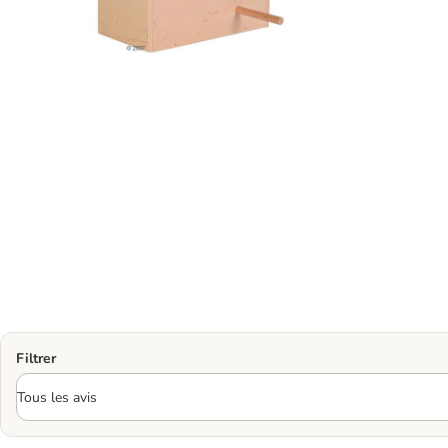
Filtrer