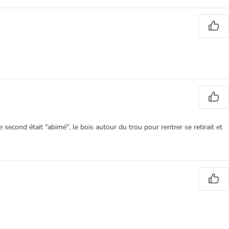
second était "abimé", le bois autour du trou pour rentrer se retirait et