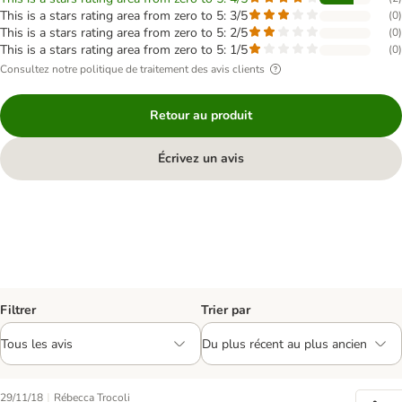
This is a stars rating area from zero to 5: 3/5
(
0
)
This is a stars rating area from zero to 5: 2/5
(
0
)
This is a stars rating area from zero to 5: 1/5
(
0
)
Consultez notre politique de traitement des avis clients
Retour au produit
Écrivez un avis
Filtrer
Trier par
|
29/11/18
Rébecca Trocoli