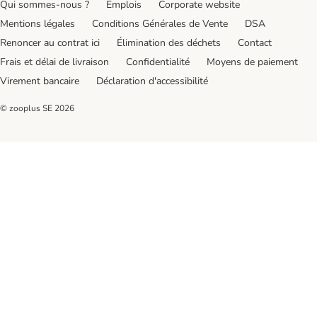
Qui sommes-nous ?
Emplois
Corporate website
Mentions légales
Conditions Générales de Vente
DSA
Renoncer au contrat ici
Élimination des déchets
Contact
Frais et délai de livraison
Confidentialité
Moyens de paiement
Virement bancaire
Déclaration d'accessibilité
© zooplus SE
2026