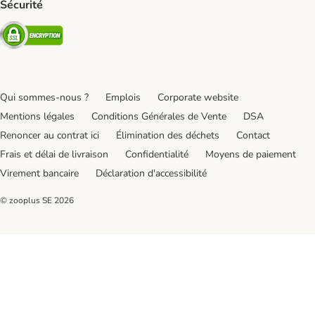
Sécurité
Security
Qui sommes-nous ?
Emplois
Corporate website
Mentions légales
Conditions Générales de Vente
DSA
Renoncer au contrat ici
Élimination des déchets
Contact
Frais et délai de livraison
Confidentialité
Moyens de paiement
Virement bancaire
Déclaration d'accessibilité
© zooplus SE
2026