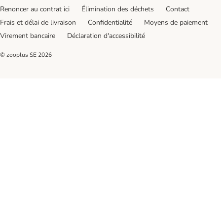
Renoncer au contrat ici
Élimination des déchets
Contact
Frais et délai de livraison
Confidentialité
Moyens de paiement
Virement bancaire
Déclaration d'accessibilité
© zooplus SE
2026