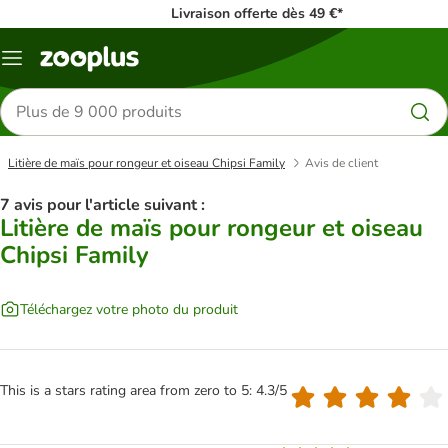
Livraison offerte dès 49 €*
Menu
Rechercher
des
produits
Litière de maïs pour rongeur et oiseau Chipsi Family
Avis de client
7 avis pour l'article suivant :
Litière de maïs pour rongeur et oiseau
Chipsi Family
Téléchargez votre photo du produit
This is a stars rating area from zero to 5: 4.3/5