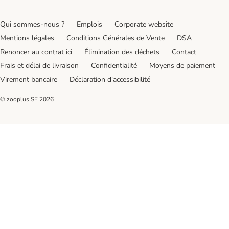
Qui sommes-nous ?
Emplois
Corporate website
Mentions légales
Conditions Générales de Vente
DSA
Renoncer au contrat ici
Élimination des déchets
Contact
Frais et délai de livraison
Confidentialité
Moyens de paiement
Virement bancaire
Déclaration d'accessibilité
© zooplus SE
2026