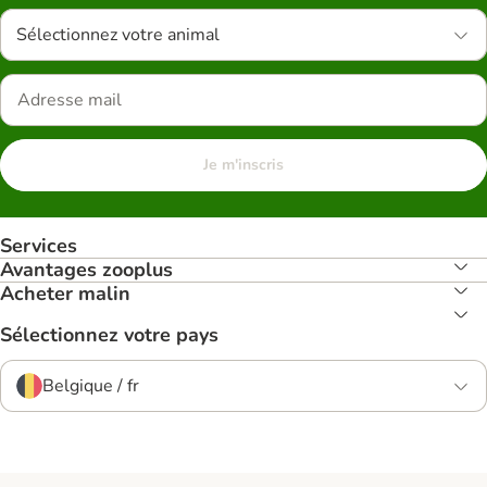
Sélectionnez votre animal
Je m'inscris
Services
Avantages zooplus
Acheter malin
Sélectionnez votre pays
Belgique / fr