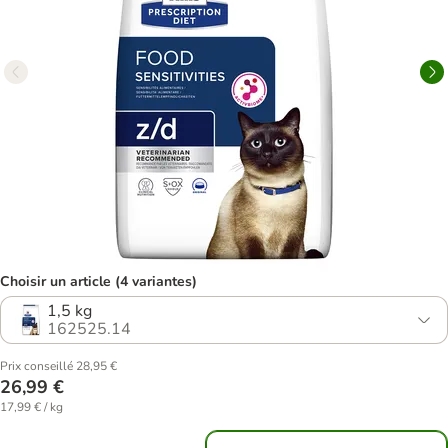
Choisir un article (4 variantes)
1,5 kg
162525.14
Prix conseillé 28,95 €
26,99 €
17,99 € / kg