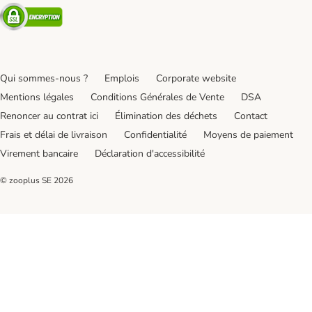
Security
Qui sommes-nous ?
Emplois
Corporate website
Mentions légales
Conditions Générales de Vente
DSA
Renoncer au contrat ici
Élimination des déchets
Contact
Frais et délai de livraison
Confidentialité
Moyens de paiement
Virement bancaire
Déclaration d'accessibilité
© zooplus SE
2026