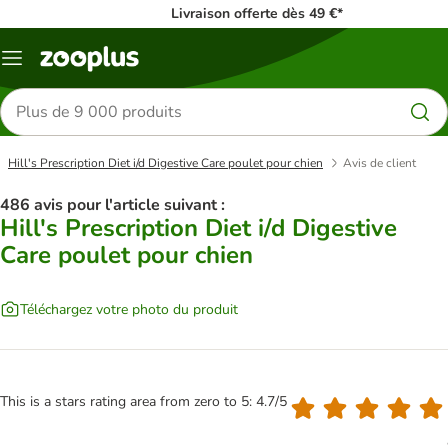
Livraison offerte dès 49 €*
Menu
Rechercher
des
produits
Hill's Prescription Diet i/d Digestive Care poulet pour chien
Avis de client
486 avis pour l'article suivant :
Hill's Prescription Diet i/d Digestive
Care poulet pour chien
Téléchargez votre photo du produit
This is a stars rating area from zero to 5: 4.7/5