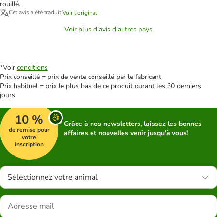
rouillé.
Cet avis a été traduit.
Voir l’original
Voir plus d’avis d’autres pays
*Voir
conditions
Prix conseillé = prix de vente conseillé par le fabricant
Prix habituel = prix le plus bas de ce produit durant les 30 derniers
jours
10 %
Grâce à nos newsletters, laissez les bonnes
de remise pour
affaires et nouvelles venir jusqu'à vous!
votre
inscription
Sélectionnez votre animal