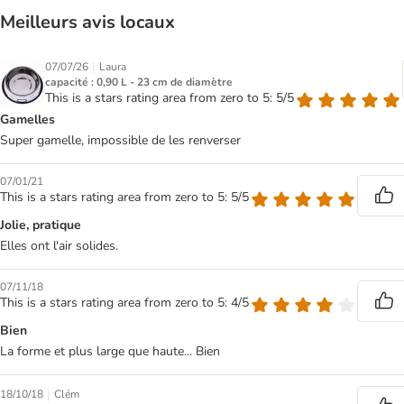
Meilleurs avis locaux
|
07/07/26
Laura
capacité : 0,90 L - 23 cm de diamètre
This is a stars rating area from zero to 5: 5/5
Gamelles
Super gamelle, impossible de les renverser
07/01/21
This is a stars rating area from zero to 5: 5/5
Jolie, pratique
Elles ont l'air solides.
07/11/18
This is a stars rating area from zero to 5: 4/5
Bien
La forme et plus large que haute... Bien
|
18/10/18
Clém