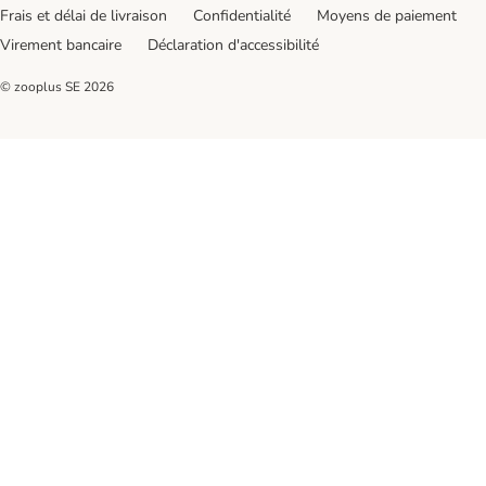
Frais et délai de livraison
Confidentialité
Moyens de paiement
Virement bancaire
Déclaration d'accessibilité
© zooplus SE
2026