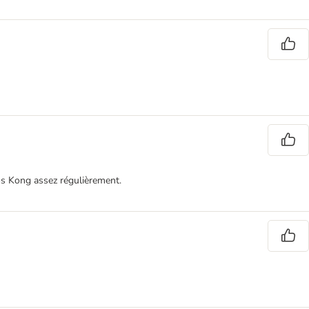
 os Kong assez régulièrement.