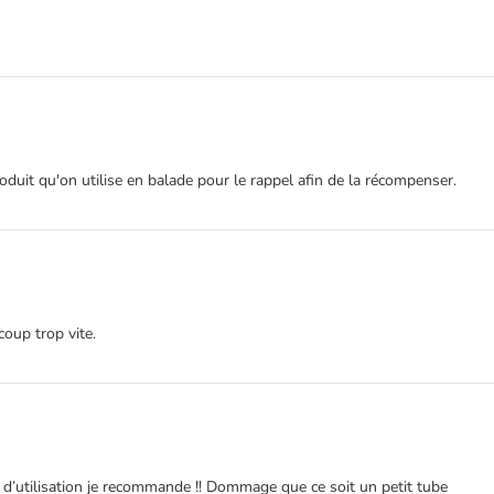
oduit qu'on utilise en balade pour le rappel afin de la récompenser.
oup trop vite.
 d’utilisation je recommande !! Dommage que ce soit un petit tube