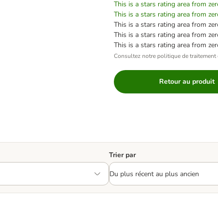
This is a stars rating area from zer
This is a stars rating area from zer
This is a stars rating area from zer
This is a stars rating area from zer
This is a stars rating area from zer
Consultez notre politique de traitement 
Retour au produit
Trier par