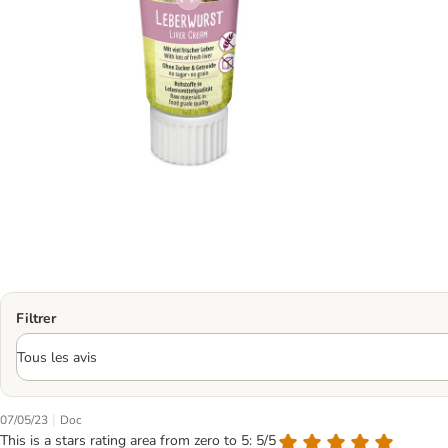
Filtrer
|
07/05/23
Doc
This is a stars rating area from zero to 5: 5/5