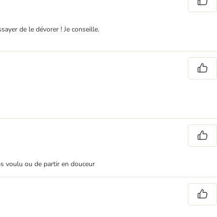
yer de le dévorer ! Je conseille.
s voulu ou de partir en douceur