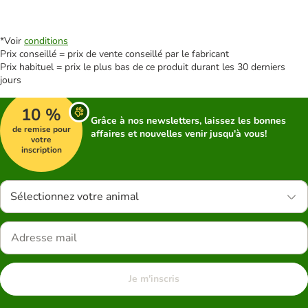
*Voir
conditions
Prix conseillé = prix de vente conseillé par le fabricant
Prix habituel = prix le plus bas de ce produit durant les 30 derniers
jours
10 %
Grâce à nos newsletters, laissez les bonnes
de remise pour
affaires et nouvelles venir jusqu'à vous!
votre
inscription
Sélectionnez votre animal
Je m'inscris