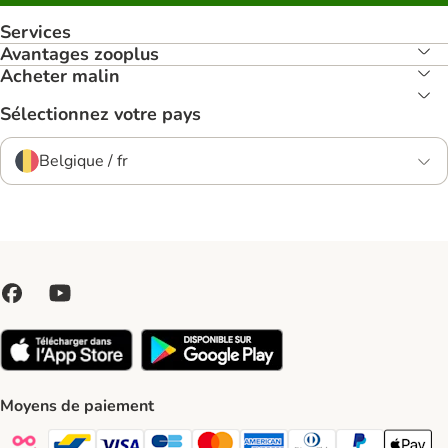
Services
Avantages zooplus
Acheter malin
Sélectionnez votre pays
Belgique / fr
Moyens de paiement