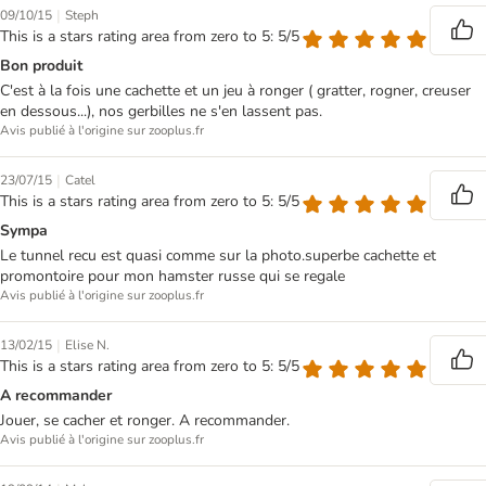
|
09/10/15
Steph
This is a stars rating area from zero to 5: 5/5
Bon produit
C'est à la fois une cachette et un jeu à ronger ( gratter, rogner, creuser
en dessous...), nos gerbilles ne s'en lassent pas.
Avis publié à l'origine sur zooplus.fr
|
23/07/15
Catel
This is a stars rating area from zero to 5: 5/5
Sympa
Le tunnel recu est quasi comme sur la photo.superbe cachette et
promontoire pour mon hamster russe qui se regale
Avis publié à l'origine sur zooplus.fr
|
13/02/15
Elise N.
This is a stars rating area from zero to 5: 5/5
A recommander
Jouer, se cacher et ronger. A recommander.
Avis publié à l'origine sur zooplus.fr