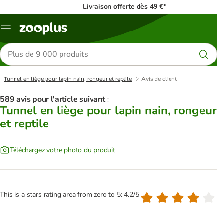
Livraison offerte dès 49 €*
Menu
Rechercher
des
produits
Tunnel en liège pour lapin nain, rongeur et reptile
Avis de client
589 avis pour l'article suivant :
Tunnel en liège pour lapin nain, rongeur
et reptile
Téléchargez votre photo du produit
This is a stars rating area from zero to 5: 4.2/5