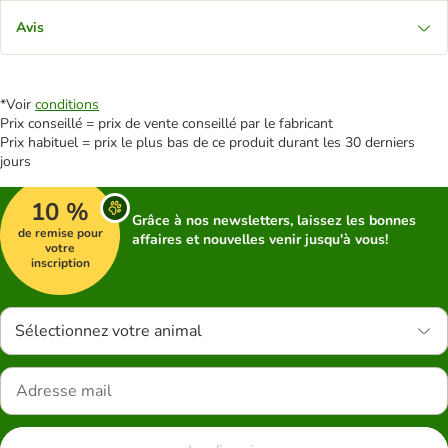
Avis
*Voir
conditions
Prix conseillé = prix de vente conseillé par le fabricant
Prix habituel = prix le plus bas de ce produit durant les 30 derniers
jours
10 %
Grâce à nos newsletters, laissez les bonnes
de remise pour
affaires et nouvelles venir jusqu'à vous!
votre
inscription
Sélectionnez votre animal