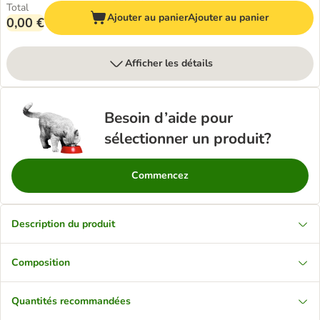
Total
Ajouter au panier
Ajouter au panier
0,00 €
Afficher les détails
Besoin d’aide pour
sélectionner un produit?
Commencez
Description du produit
Composition
Quantités recommandées