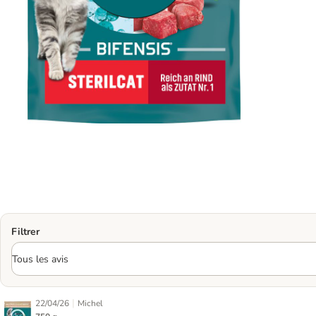
Filtrer
|
22/04/26
Michel