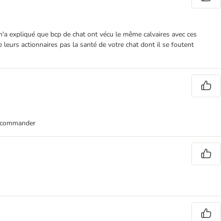
m'a expliqué que bcp de chat ont vécu le même calvaires avec ces
 leurs actionnaires pas la santé de votre chat dont il se foutent
 recommander