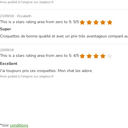
Avis publié à l'origine sur zooplus.fr
|
21/09/18
Elisabeth
This is a stars rating area from zero to 5: 5/5
Super
Croquettes de bonne qualité et avec un prix très avantageux comparé 
20/09/18
This is a stars rating area from zero to 5: 4/5
Excellent
J'ai toujours pris ces croquettes. Mon chat les adore.
Avis publié à l'origine sur zooplus.fr
*Voir
conditions