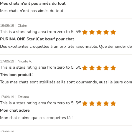
Mes chats n'ont pas aimés du tout
Mes chats n'ont pas aimés du tout
|
19/09/19
Claire
This is a stars rating area from zero to 5: 5/5
PURINA ONE SterilCat bœuf pour chat
Des excellentes croquettes à un prix très raisonnable. Que demander de 
|
17/09/19
Nicole V.
This is a stars rating area from zero to 5: 5/5
Très bon produit !
Tous mes chats sont stérilisés et ils sont gourmands, aussi je leurs don
|
17/09/19
Tatiana
This is a stars rating area from zero to 5: 5/5
Mon chat adore
Mon chat n aime que ces croquettes là !