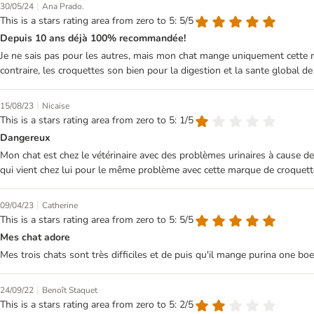
|
30/05/24
Ana Prado.
This is a stars rating area from zero to 5: 5/5
Depuis 10 ans déjà 100% recommandée!
Je ne sais pas pour les autres, mais mon chat mange uniquement cette ma
contraire, les croquettes son bien pour la digestion et la sante global de
|
15/08/23
Nicaise
This is a stars rating area from zero to 5: 1/5
Dangereux
Mon chat est chez le vétérinaire avec des problèmes urinaires à cause de 
qui vient chez lui pour le même problème avec cette marque de croquett
|
09/04/23
Catherine
This is a stars rating area from zero to 5: 5/5
Mes chat adore
Mes trois chats sont très difficiles et de puis qu'il mange purina one boe
|
24/09/22
Benoît Staquet
This is a stars rating area from zero to 5: 2/5