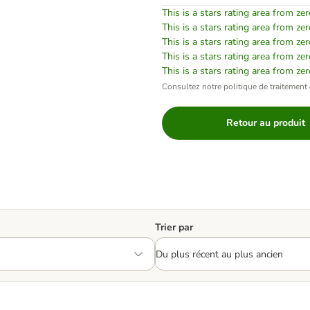
This is a stars rating area from zer
This is a stars rating area from zer
This is a stars rating area from zer
This is a stars rating area from zer
This is a stars rating area from zer
Consultez notre politique de traitement 
Retour au produit
Trier par