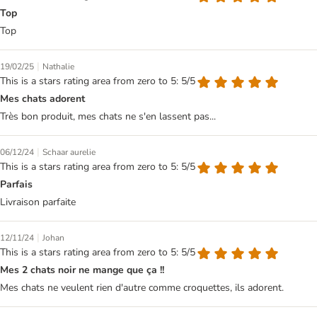
Top
Top
|
19/02/25
Nathalie
This is a stars rating area from zero to 5: 5/5
Mes chats adorent
Très bon produit, mes chats ne s'en lassent pas...
|
06/12/24
Schaar aurelie
This is a stars rating area from zero to 5: 5/5
Parfais
Livraison parfaite
|
12/11/24
Johan
This is a stars rating area from zero to 5: 5/5
Mes 2 chats noir ne mange que ça !!
Mes chats ne veulent rien d'autre comme croquettes, ils adorent.