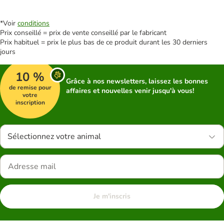
*Voir
conditions
Prix conseillé = prix de vente conseillé par le fabricant
Prix habituel = prix le plus bas de ce produit durant les 30 derniers
jours
10 %
Grâce à nos newsletters, laissez les bonnes
de remise pour
affaires et nouvelles venir jusqu'à vous!
votre
inscription
Sélectionnez votre animal
Je m'inscris