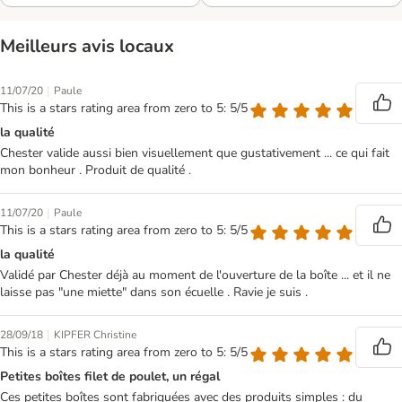
Meilleurs avis locaux
|
11/07/20
Paule
This is a stars rating area from zero to 5: 5/5
la qualité
Chester valide aussi bien visuellement que gustativement ... ce qui fait
mon bonheur . Produit de qualité .
|
11/07/20
Paule
This is a stars rating area from zero to 5: 5/5
la qualité
Validé par Chester déjà au moment de l'ouverture de la boîte ... et il ne
laisse pas "une miette" dans son écuelle . Ravie je suis .
|
28/09/18
KIPFER Christine
This is a stars rating area from zero to 5: 5/5
Petites boîtes filet de poulet, un régal
Ces petites boîtes sont fabriquées avec des produits simples : du