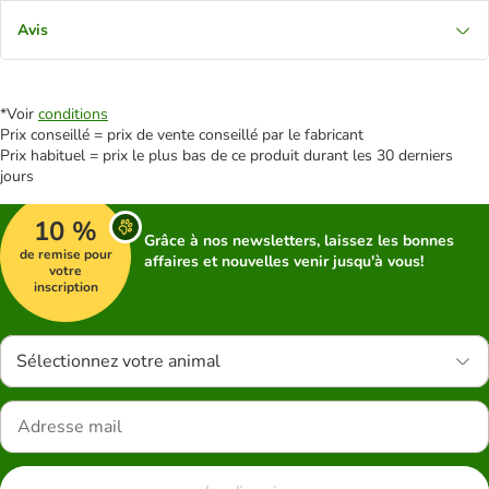
Avis
*Voir
conditions
Prix conseillé = prix de vente conseillé par le fabricant
Prix habituel = prix le plus bas de ce produit durant les 30 derniers
jours
10 %
Grâce à nos newsletters, laissez les bonnes
de remise pour
affaires et nouvelles venir jusqu'à vous!
votre
inscription
Sélectionnez votre animal