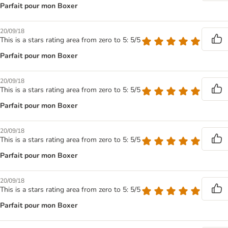
Parfait pour mon Boxer
20/09/18
This is a stars rating area from zero to 5: 5/5
Parfait pour mon Boxer
20/09/18
This is a stars rating area from zero to 5: 5/5
Parfait pour mon Boxer
20/09/18
This is a stars rating area from zero to 5: 5/5
Parfait pour mon Boxer
20/09/18
This is a stars rating area from zero to 5: 5/5
Parfait pour mon Boxer