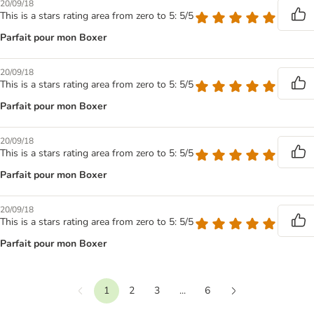
20/09/18
This is a stars rating area from zero to 5: 5/5
Parfait pour mon Boxer
20/09/18
This is a stars rating area from zero to 5: 5/5
Parfait pour mon Boxer
20/09/18
This is a stars rating area from zero to 5: 5/5
Parfait pour mon Boxer
20/09/18
This is a stars rating area from zero to 5: 5/5
Parfait pour mon Boxer
1
2
3
...
6
Précédent
Suivant