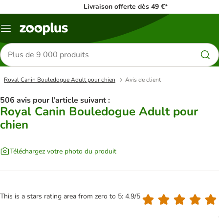
Livraison offerte dès 49 €*
Menu
Rechercher
des
produits
Royal Canin Bouledogue Adult pour chien
Avis de client
506 avis pour l'article suivant :
Royal Canin Bouledogue Adult pour
chien
Téléchargez votre photo du produit
This is a stars rating area from zero to 5: 4.9/5