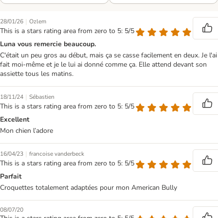
|
28/01/26
Ozlem
This is a stars rating area from zero to 5: 5/5
Luna vous remercie beaucoup.
C'était un peu gros au début, mais ça se casse facilement en deux. Je l'ai
fait moi-même et je le lui ai donné comme ça. Elle attend devant son
assiette tous les matins.
|
18/11/24
Sébastien
This is a stars rating area from zero to 5: 5/5
Excellent
Mon chien l’adore
|
16/04/23
francoise vanderbeck
This is a stars rating area from zero to 5: 5/5
Parfait
Croquettes totalement adaptées pour mon American Bully
08/07/20