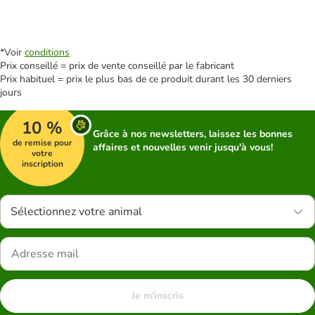
*Voir
conditions
Prix conseillé = prix de vente conseillé par le fabricant
Prix habituel = prix le plus bas de ce produit durant les 30 derniers
jours
10 %
Grâce à nos newsletters, laissez les bonnes
de remise pour
affaires et nouvelles venir jusqu'à vous!
votre
inscription
Sélectionnez votre animal
Je m'inscris