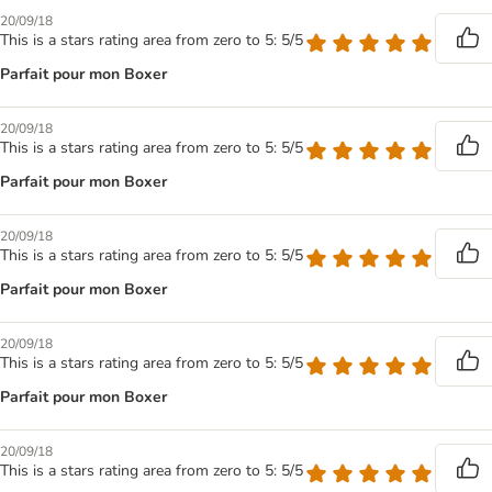
20/09/18
This is a stars rating area from zero to 5: 5/5
Parfait pour mon Boxer
20/09/18
This is a stars rating area from zero to 5: 5/5
Parfait pour mon Boxer
20/09/18
This is a stars rating area from zero to 5: 5/5
Parfait pour mon Boxer
20/09/18
This is a stars rating area from zero to 5: 5/5
Parfait pour mon Boxer
20/09/18
This is a stars rating area from zero to 5: 5/5