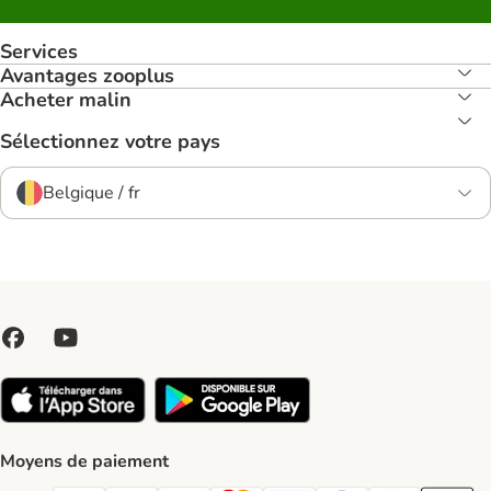
Services
Avantages zooplus
Acheter malin
Sélectionnez votre pays
Belgique / fr
Moyens de paiement