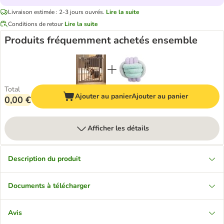
Livraison estimée : 2-3 jours ouvrés.
Lire la suite
Conditions de retour
Lire la suite
Produits fréquemment achetés ensemble
Total
Ajouter au panier
Ajouter au panier
0,00 €
Afficher les détails
Description du produit
Documents à télécharger
Avis