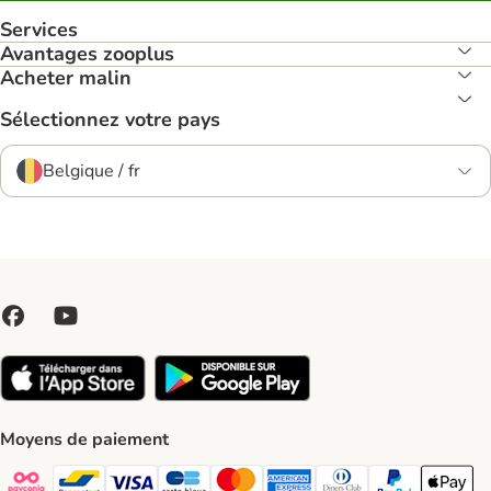
Services
Avantages zooplus
Acheter malin
Sélectionnez votre pays
Belgique / fr
Moyens de paiement