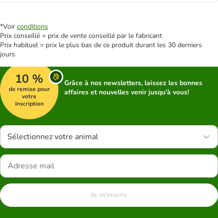
*Voir
conditions
Prix conseillé = prix de vente conseillé par le fabricant
Prix habituel = prix le plus bas de ce produit durant les 30 derniers
jours
10 %
Grâce à nos newsletters, laissez les bonnes
de remise pour
affaires et nouvelles venir jusqu'à vous!
votre
inscription
Sélectionnez votre animal
Je m'inscris